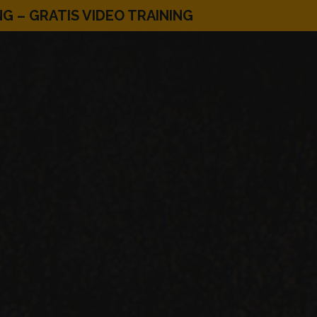
NG – GRATIS VIDEO TRAINING