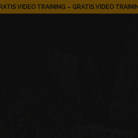
RATIS VIDEO TRAINING – GRATIS VIDEO TRAINI