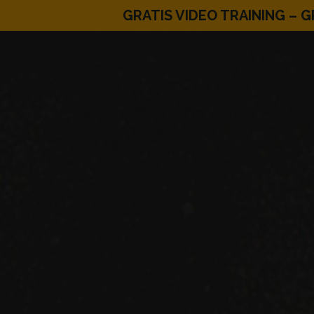
GRATIS VIDEO TRAINING – G